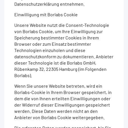
Datenschutzerklärung entnehmen.
Einwilligung mit Borlabs Cookie
Unsere Website nutzt die Consent-Technologie
von Borlabs Cookie, um Ihre Einwilligung zur
Speicherung bestimmter Cookies in Ihrem
Browser oder zum Einsatz bestimmter
Technologien einzuholen und diese
datenschutzkonform zu dokumentieren. Anbieter
dieser Technologie ist die Borlabs GmbH,
Rübenkamp 32, 22305 Hamburg (im Folgenden
Borlabs).
Wenn Sie unsere Website betreten, wird ein
Borlabs-Cookie in Ihrem Browser gespeichert, in
dem die von Ihnen erteilten Einwilligungen oder
der Widerruf dieser Einwilligungen gespeichert
werden. Diese Daten werden nicht an den
Anbieter von Borlabs Cookie weitergegeben.
Die erfassten Daten werden gespeichert, bis Sie