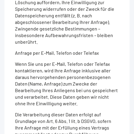
Löschung auffordern, Ihre Einwilligung zur
Speicherung widerrufen oder der Zweck für die
Datenspeicherung entfällt (z. B. nach
abgeschlossener Bearbeitung Ihrer Anfrage).
Zwingende gesetzliche Bestimmungen –
insbesondere Aufbewahrungsfristen – bleiben
unberührt.
Anfrage per E-Mail, Telefon oder Telefax
Wenn Sie uns per E-Mail, Telefon oder Telefax
kontaktieren, wird Ihre Anfrage inklusive aller
daraus hervorgehenden personenbezogenen
Daten (Name, Anfrage) zum Zwecke der
Bearbeitung Ihres Anliegens bei uns gespeichert
und verarbeitet. Diese Daten geben wir nicht
ohne Ihre Einwilligung weiter.
Die Verarbeitung dieser Daten erfolgt auf
Grundlage von Art. 6 Abs. 1 lit. b DSGVO, sofern
Ihre Anfrage mit der Erfüllung eines Vertrags