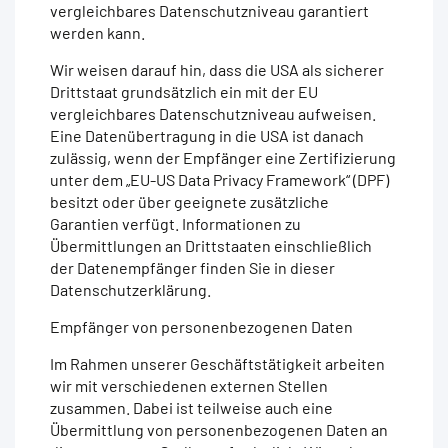
vergleichbares Datenschutzniveau garantiert
werden kann.
Wir weisen darauf hin, dass die USA als sicherer
Drittstaat grundsätzlich ein mit der EU
vergleichbares Datenschutzniveau aufweisen.
Eine Datenübertragung in die USA ist danach
zulässig, wenn der Empfänger eine Zertifizierung
unter dem „EU-US Data Privacy Framework“ (DPF)
besitzt oder über geeignete zusätzliche
Garantien verfügt. Informationen zu
Übermittlungen an Drittstaaten einschließlich
der Datenempfänger finden Sie in dieser
Datenschutzerklärung.
Empfänger von personenbezogenen Daten
Im Rahmen unserer Geschäftstätigkeit arbeiten
wir mit verschiedenen externen Stellen
zusammen. Dabei ist teilweise auch eine
Übermittlung von personenbezogenen Daten an