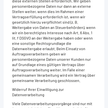
diese externen Stellen erforderlich. Wir geben
personenbezogene Daten nur dann an externe
Stellen weiter, wenn dies im Rahmen einer
Vertragserfüllung erforderlich ist, wenn wir
gesetzlich hierzu verpflichtet sind (z. B.
Weitergabe von Daten an Steuerbehörden), wenn
wir ein berechtigtes Interesse nach Art. 6 Abs. 1
lit. f DSGVO an der Weitergabe haben oder wenn
eine sonstige Rechtsgrundlage die
Datenweitergabe erlaubt. Beim Einsatz von
Auftragsverarbeitern geben wir
personenbezogene Daten unserer Kunden nur
auf Grundlage eines gültigen Vertrags über
Auftragsverarbeitung weiter. Im Falle einer
gemeinsamen Verarbeitung wird ein Vertrag über
gemeinsame Verarbeitung geschlossen.
Widerruf Ihrer Einwilligung zur
Datenverarbeitung
Viele Datenverarbeitungsvorgänge sind nur mit