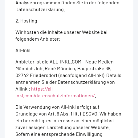
Analyseprogrammen finden Sie in der folgenden
Datenschutzerklärung.
2. Hosting
Wir hosten die Inhalte unserer Website bei
folgendem Anbieter:
All-Inkl
Anbieter ist die ALL-INKL.COM – Neue Medien
Münnich, Inh. René Münnich, Hauptstraße 68,
02742 Friedersdorf (nachfolgend All-Inkl). Details
entnehmen Sie der Datenschutzerklärung von
AllInkl:
https://all-
inkl.com/datenschutzinformationen/
.
Die Verwendung von All-Inkl erfolgt auf
Grundlage von Art. 6 Abs. 1 lit. f DSGVO. Wir haben
ein berechtigtes Interesse an einer möglichst
zuverlässigen Darstellung unserer Website.
Sofern eine entsprechende Einwilligung