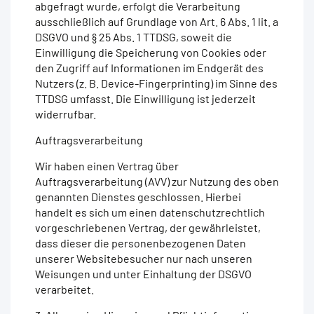
abgefragt wurde, erfolgt die Verarbeitung
ausschließlich auf Grundlage von Art. 6 Abs. 1 lit. a
DSGVO und § 25 Abs. 1 TTDSG, soweit die
Einwilligung die Speicherung von Cookies oder
den Zugriff auf Informationen im Endgerät des
Nutzers (z. B. Device-Fingerprinting) im Sinne des
TTDSG umfasst. Die Einwilligung ist jederzeit
widerrufbar.
Auftragsverarbeitung
Wir haben einen Vertrag über
Auftragsverarbeitung (AVV) zur Nutzung des oben
genannten Dienstes geschlossen. Hierbei
handelt es sich um einen datenschutzrechtlich
vorgeschriebenen Vertrag, der gewährleistet,
dass dieser die personenbezogenen Daten
unserer Websitebesucher nur nach unseren
Weisungen und unter Einhaltung der DSGVO
verarbeitet.