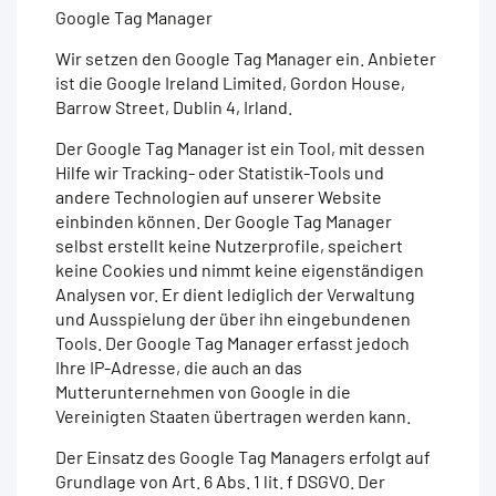
Google Tag Manager
Wir setzen den Google Tag Manager ein. Anbieter
ist die Google Ireland Limited, Gordon House,
Barrow Street, Dublin 4, Irland.
Der Google Tag Manager ist ein Tool, mit dessen
Hilfe wir Tracking- oder Statistik-Tools und
andere Technologien auf unserer Website
einbinden können. Der Google Tag Manager
selbst erstellt keine Nutzerprofile, speichert
keine Cookies und nimmt keine eigenständigen
Analysen vor. Er dient lediglich der Verwaltung
und Ausspielung der über ihn eingebundenen
Tools. Der Google Tag Manager erfasst jedoch
Ihre IP-Adresse, die auch an das
Mutterunternehmen von Google in die
Vereinigten Staaten übertragen werden kann.
Der Einsatz des Google Tag Managers erfolgt auf
Grundlage von Art. 6 Abs. 1 lit. f DSGVO. Der