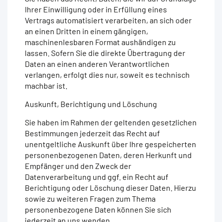
Ihrer Einwilligung oder in Erfüllung eines
Vertrags automatisiert verarbeiten, an sich oder
an einen Dritten in einem gängigen,
maschinenlesbaren Format aushändigen zu
lassen. Sofern Sie die direkte Übertragung der
Daten an einen anderen Verantwortlichen
verlangen, erfolgt dies nur, soweit es technisch
machbar ist.
Auskunft, Berichtigung und Löschung
Sie haben im Rahmen der geltenden gesetzlichen
Bestimmungen jederzeit das Recht auf
unentgeltliche Auskunft über Ihre gespeicherten
personenbezogenen Daten, deren Herkunft und
Empfänger und den Zweck der
Datenverarbeitung und ggf. ein Recht auf
Berichtigung oder Löschung dieser Daten. Hierzu
sowie zu weiteren Fragen zum Thema
personenbezogene Daten können Sie sich
jederzeit an uns wenden.