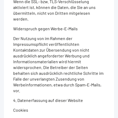
Wenn die SSL- bzw. TLS-Verschlüsselung
aktiviert ist, können die Daten, die Sie an uns
übermitteln, nicht von Dritten mitgelesen
werden.
Widerspruch gegen Werbe-E-Mails
Der Nutzung von im Rahmen der
Impressumspflicht veröffentlichten
Kontaktdaten zur Übersendung von nicht
ausdrücklich angeforderter Werbung und
Informationsmaterialien wird hiermit
widersprochen. Die Betreiber der Seiten
behalten sich ausdrücklich rechtliche Schritte im
Falle der unverlangten Zusendung von
Werbeinformationen, etwa durch Spam-E-Mails,
vor.
4. Datenerfassung auf dieser Website
Cookies