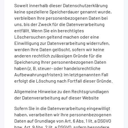
Soweit innerhalb dieser Datenschutzerklärung
keine speziellere Speicherdauer genannt wurde,
verbleiben Ihre personenbezogenen Daten bei
uns, bis der Zweck für die Datenverarbeitung
entfällt. Wenn Sie ein berechtigtes
Löschersuchen geltend machen oder eine
Einwilligung zur Datenverarbeitung widerrufen,
werden Ihre Daten gelöscht, sofern wir keine
anderen rechtlich zulässigen Gründe für die
Speicherung Ihrer personenbezogenen Daten
haben (z. B. steuer- oder handelsrechtliche
Aufbewahrungsfristen); im letztgenannten Fall
erfolgt die Löschung nach Fortfall dieser Gründe.
Allgemeine Hinweise zu den Rechtsgrundlagen
der Datenverarbeitung auf dieser Website
Sofern Sie in die Datenverarbeitung eingewilligt
haben, verarbeiten wir Ihre personenbezogenen
Daten auf Grundlage von Art. 6 Abs. 1 lit. a DSGVO
bzw. Art. 9 Abs. 2 lit. a DSGVO, sofern besondere