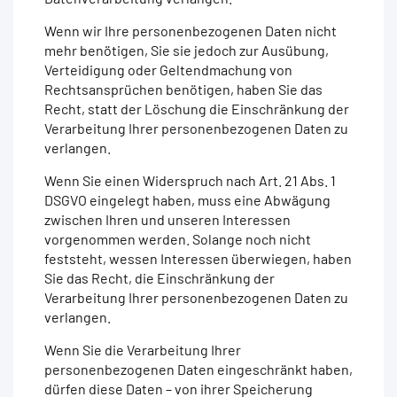
Wenn wir Ihre personenbezogenen Daten nicht
mehr benötigen, Sie sie jedoch zur Ausübung,
Verteidigung oder Geltendmachung von
Rechtsansprüchen benötigen, haben Sie das
Recht, statt der Löschung die Einschränkung der
Verarbeitung Ihrer personenbezogenen Daten zu
verlangen.
Wenn Sie einen Widerspruch nach Art. 21 Abs. 1
DSGVO eingelegt haben, muss eine Abwägung
zwischen Ihren und unseren Interessen
vorgenommen werden. Solange noch nicht
feststeht, wessen Interessen überwiegen, haben
Sie das Recht, die Einschränkung der
Verarbeitung Ihrer personenbezogenen Daten zu
verlangen.
Wenn Sie die Verarbeitung Ihrer
personenbezogenen Daten eingeschränkt haben,
dürfen diese Daten – von ihrer Speicherung