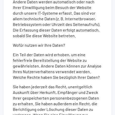
Andere Daten werden automatisch oder nach
Ihrer Einwilligung beim Besuch der Website
durch unsere IT-Systeme erfasst. Das sind vor
allem technische Daten (z. B. Internetbrowser,
Betriebssystem oder Uhrzeit des Seitenaufrufs).
Die Erfassung dieser Daten erfolgt automatisch,
sobald Sie diese Website betreten.
Wofür nutzen wir Ihre Daten?
Ein Teil der Daten wird erhoben, um eine
fehlerfreie Bereitstellung der Website zu
gewährleisten. Andere Daten können zur Analyse
Ihres Nutzerverhaltens verwendet werden.
Welche Rechte haben Sie bezüglich Ihrer Daten?
Sie haben jederzeit das Recht, unentgeltlich
Auskunft über Herkunft, Empfänger und Zweck
Ihrer gespeicherten personenbezogenen Daten
zu erhalten. Sie haben außerdem ein Recht, die
Berichtigung oder Löschung dieser Daten zu
verlangen. Wenn Sie eine Einwilligung zur