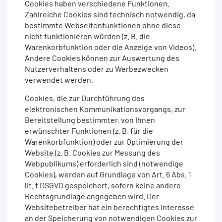
Cookies haben verschiedene Funktionen.
Zahlreiche Cookies sind technisch notwendig, da
bestimmte Webseitenfunktionen ohne diese
nicht funktionieren würden (z. B. die
Warenkorbfunktion oder die Anzeige von Videos).
Andere Cookies können zur Auswertung des
Nutzerverhaltens oder zu Werbezwecken
verwendet werden.
Cookies, die zur Durchführung des
elektronischen Kommunikationsvorgangs, zur
Bereitstellung bestimmter, von Ihnen
erwünschter Funktionen (z. B. für die
Warenkorbfunktion) oder zur Optimierung der
Website (z. B. Cookies zur Messung des
Webpublikums) erforderlich sind (notwendige
Cookies), werden auf Grundlage von Art. 6 Abs. 1
lit. f DSGVO gespeichert, sofern keine andere
Rechtsgrundlage angegeben wird. Der
Websitebetreiber hat ein berechtigtes Interesse
an der Speicherung von notwendigen Cookies zur