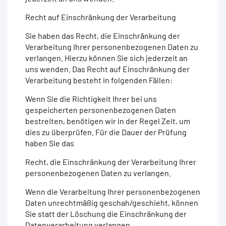
Recht auf Einschränkung der Verarbeitung
Sie haben das Recht, die Einschränkung der
Verarbeitung Ihrer personenbezogenen Daten zu
verlangen. Hierzu können Sie sich jederzeit an
uns wenden. Das Recht auf Einschränkung der
Verarbeitung besteht in folgenden Fällen:
Wenn Sie die Richtigkeit Ihrer bei uns
gespeicherten personenbezogenen Daten
bestreiten, benötigen wir in der Regel Zeit, um
dies zu überprüfen. Für die Dauer der Prüfung
haben Sie das
Recht, die Einschränkung der Verarbeitung Ihrer
personenbezogenen Daten zu verlangen.
Wenn die Verarbeitung Ihrer personenbezogenen
Daten unrechtmäßig geschah/geschieht, können
Sie statt der Löschung die Einschränkung der
Datenverarbeitung verlangen.