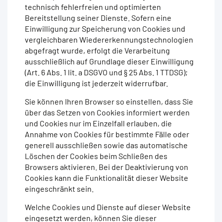
technisch fehlerfreien und optimierten
Bereitstellung seiner Dienste. Sofern eine
Einwilligung zur Speicherung von Cookies und
vergleichbaren Wiedererkennungstechnologien
abgefragt wurde, erfolgt die Verarbeitung
ausschließlich auf Grundlage dieser Einwilligung
(Art. 6 Abs. 1 lit. a DSGVO und § 25 Abs. 1 TTDSG);
die Einwilligung ist jederzeit widerrufbar.
Sie können Ihren Browser so einstellen, dass Sie
über das Setzen von Cookies informiert werden
und Cookies nur im Einzelfall erlauben, die
Annahme von Cookies für bestimmte Fälle oder
generell ausschließen sowie das automatische
Löschen der Cookies beim Schließen des
Browsers aktivieren. Bei der Deaktivierung von
Cookies kann die Funktionalität dieser Website
eingeschränkt sein.
Welche Cookies und Dienste auf dieser Website
eingesetzt werden, können Sie dieser