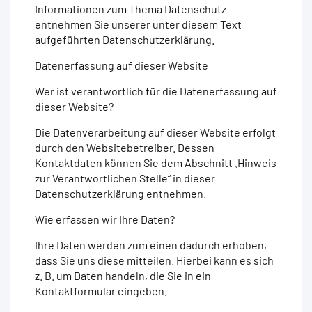
Informationen zum Thema Datenschutz
entnehmen Sie unserer unter diesem Text
aufgeführten Datenschutzerklärung.
Datenerfassung auf dieser Website
Wer ist verantwortlich für die Datenerfassung auf
dieser Website?
Die Datenverarbeitung auf dieser Website erfolgt
durch den Websitebetreiber. Dessen
Kontaktdaten können Sie dem Abschnitt „Hinweis
zur Verantwortlichen Stelle“ in dieser
Datenschutzerklärung entnehmen.
Wie erfassen wir Ihre Daten?
Ihre Daten werden zum einen dadurch erhoben,
dass Sie uns diese mitteilen. Hierbei kann es sich
z. B. um Daten handeln, die Sie in ein
Kontaktformular eingeben.