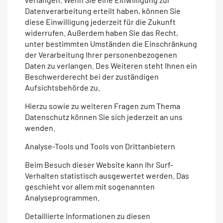
Datenverarbeitung erteilt haben, können Sie
diese Einwilligung jederzeit für die Zukunft
widerrufen. Außerdem haben Sie das Recht,
unter bestimmten Umständen die Einschränkung
der Verarbeitung Ihrer personenbezogenen
Daten zu verlangen. Des Weiteren steht Ihnen ein
Beschwerderecht bei der zuständigen
Aufsichtsbehörde zu.
Hierzu sowie zu weiteren Fragen zum Thema
Datenschutz können Sie sich jederzeit an uns
wenden.
Analyse-Tools und Tools von Drittanbietern
Beim Besuch dieser Website kann Ihr Surf-
Verhalten statistisch ausgewertet werden. Das
geschieht vor allem mit sogenannten
Analyseprogrammen.
Detaillierte Informationen zu diesen