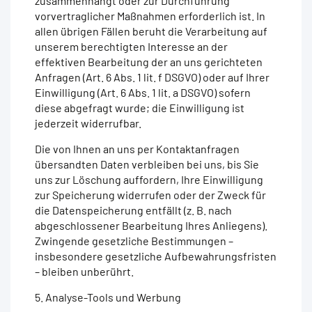
zusammenhängt oder zur Durchführung
vorvertraglicher Maßnahmen erforderlich ist. In
allen übrigen Fällen beruht die Verarbeitung auf
unserem berechtigten Interesse an der
effektiven Bearbeitung der an uns gerichteten
Anfragen (Art. 6 Abs. 1 lit. f DSGVO) oder auf Ihrer
Einwilligung (Art. 6 Abs. 1 lit. a DSGVO) sofern
diese abgefragt wurde; die Einwilligung ist
jederzeit widerrufbar.
Die von Ihnen an uns per Kontaktanfragen
übersandten Daten verbleiben bei uns, bis Sie
uns zur Löschung auffordern, Ihre Einwilligung
zur Speicherung widerrufen oder der Zweck für
die Datenspeicherung entfällt (z. B. nach
abgeschlossener Bearbeitung Ihres Anliegens).
Zwingende gesetzliche Bestimmungen –
insbesondere gesetzliche Aufbewahrungsfristen
– bleiben unberührt.
5. Analyse-Tools und Werbung