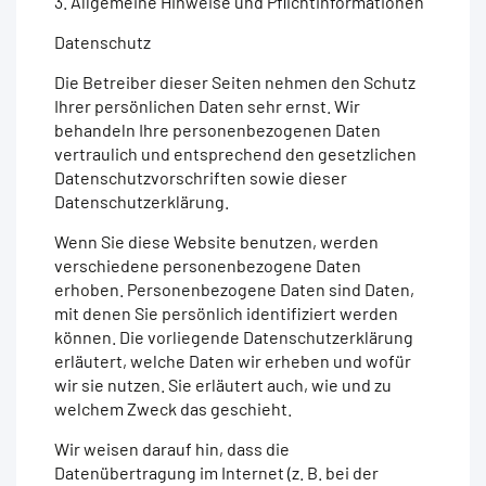
3. Allgemeine Hinweise und Pflichtinformationen
Datenschutz
Die Betreiber dieser Seiten nehmen den Schutz
Ihrer persönlichen Daten sehr ernst. Wir
behandeln Ihre personenbezogenen Daten
vertraulich und entsprechend den gesetzlichen
Datenschutzvorschriften sowie dieser
Datenschutzerklärung.
Wenn Sie diese Website benutzen, werden
verschiedene personenbezogene Daten
erhoben. Personenbezogene Daten sind Daten,
mit denen Sie persönlich identifiziert werden
können. Die vorliegende Datenschutzerklärung
erläutert, welche Daten wir erheben und wofür
wir sie nutzen. Sie erläutert auch, wie und zu
welchem Zweck das geschieht.
Wir weisen darauf hin, dass die
Datenübertragung im Internet (z. B. bei der