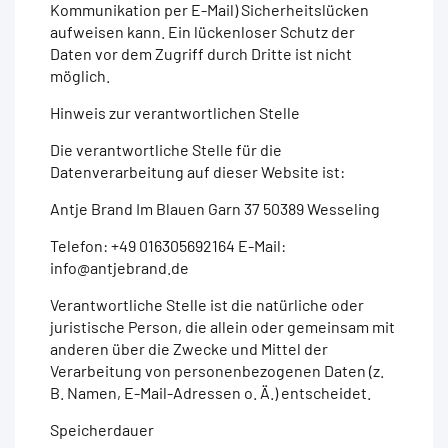
Kommunikation per E-Mail) Sicherheitslücken
aufweisen kann. Ein lückenloser Schutz der
Daten vor dem Zugriff durch Dritte ist nicht
möglich.
Hinweis zur verantwortlichen Stelle
Die verantwortliche Stelle für die
Datenverarbeitung auf dieser Website ist:
Antje Brand Im Blauen Garn 37 50389 Wesseling
Telefon: +49 016305692164 E-Mail:
info@antjebrand.de
Verantwortliche Stelle ist die natürliche oder
juristische Person, die allein oder gemeinsam mit
anderen über die Zwecke und Mittel der
Verarbeitung von personenbezogenen Daten (z.
B. Namen, E-Mail-Adressen o. Ä.) entscheidet.
Speicherdauer