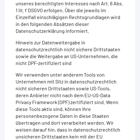
unseres berechtigten Interesses nach Art. 6 Abs.
1 lit. f DSGVO erfolgen. Über die jeweils im
Einzelfall einschlägigen Rechtsgrundlagen wird
in den folgenden Absätzen dieser
Datenschutzerklärung informiert.
Hinweis zur Datenweitergabe in
datenschutzrechtlich nicht sichere Drittstaaten
sowie die Weitergabe an US-Unternehmen, die
nicht DPF-zertifiziert sind
Wir verwenden unter anderem Tools von
Unternehmen mit Sitz in datenschutzrechtlich
nicht sicheren Drittstaaten sowie US-Tools,
deren Anbieter nicht nach dem EU-US-Data
Privacy Framework (DPF) zertifiziert sind. Wenn
diese Tools aktiv sind, können Ihre
personenbezogene Daten in diese Staaten
übertragen und dort verarbeitet werden. Wir
weisen darauf hin, dass in datenschutzrechtlich
unsicheren Drittstaaten kein mit der EU