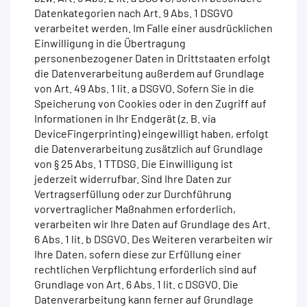
Datenkategorien nach Art. 9 Abs. 1 DSGVO
verarbeitet werden. Im Falle einer ausdrücklichen
Einwilligung in die Übertragung
personenbezogener Daten in Drittstaaten erfolgt
die Datenverarbeitung außerdem auf Grundlage
von Art. 49 Abs. 1 lit. a DSGVO. Sofern Sie in die
Speicherung von Cookies oder in den Zugriff auf
Informationen in Ihr Endgerät (z. B. via
DeviceFingerprinting) eingewilligt haben, erfolgt
die Datenverarbeitung zusätzlich auf Grundlage
von § 25 Abs. 1 TTDSG. Die Einwilligung ist
jederzeit widerrufbar. Sind Ihre Daten zur
Vertragserfüllung oder zur Durchführung
vorvertraglicher Maßnahmen erforderlich,
verarbeiten wir Ihre Daten auf Grundlage des Art.
6 Abs. 1 lit. b DSGVO. Des Weiteren verarbeiten wir
Ihre Daten, sofern diese zur Erfüllung einer
rechtlichen Verpflichtung erforderlich sind auf
Grundlage von Art. 6 Abs. 1 lit. c DSGVO. Die
Datenverarbeitung kann ferner auf Grundlage