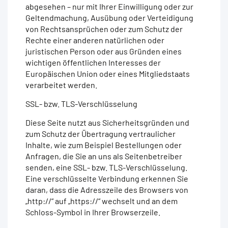
abgesehen – nur mit Ihrer Einwilligung oder zur
Geltendmachung, Ausübung oder Verteidigung
von Rechtsansprüchen oder zum Schutz der
Rechte einer anderen natürlichen oder
juristischen Person oder aus Gründen eines
wichtigen öffentlichen Interesses der
Europäischen Union oder eines Mitgliedstaats
verarbeitet werden.
SSL- bzw. TLS-Verschlüsselung
Diese Seite nutzt aus Sicherheitsgründen und
zum Schutz der Übertragung vertraulicher
Inhalte, wie zum Beispiel Bestellungen oder
Anfragen, die Sie an uns als Seitenbetreiber
senden, eine SSL- bzw. TLS-Verschlüsselung.
Eine verschlüsselte Verbindung erkennen Sie
daran, dass die Adresszeile des Browsers von
„http://“ auf „https://“ wechselt und an dem
Schloss-Symbol in Ihrer Browserzeile.