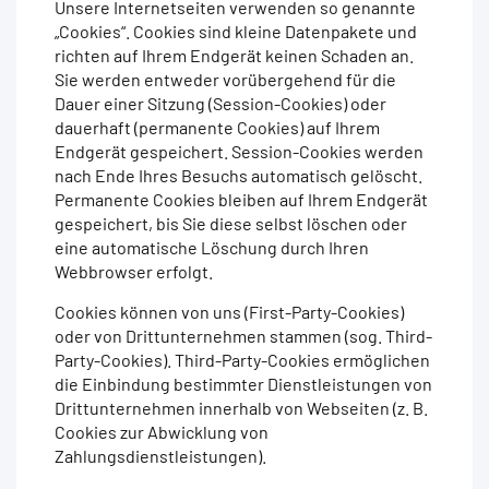
Unsere Internetseiten verwenden so genannte
„Cookies“. Cookies sind kleine Datenpakete und
richten auf Ihrem Endgerät keinen Schaden an.
Sie werden entweder vorübergehend für die
Dauer einer Sitzung (Session-Cookies) oder
dauerhaft (permanente Cookies) auf Ihrem
Endgerät gespeichert. Session-Cookies werden
nach Ende Ihres Besuchs automatisch gelöscht.
Permanente Cookies bleiben auf Ihrem Endgerät
gespeichert, bis Sie diese selbst löschen oder
eine automatische Löschung durch Ihren
Webbrowser erfolgt.
Cookies können von uns (First-Party-Cookies)
oder von Drittunternehmen stammen (sog. Third-
Party-Cookies). Third-Party-Cookies ermöglichen
die Einbindung bestimmter Dienstleistungen von
Drittunternehmen innerhalb von Webseiten (z. B.
Cookies zur Abwicklung von
Zahlungsdienstleistungen).