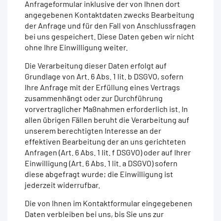
Anfrageformular inklusive der von Ihnen dort
angegebenen Kontaktdaten zwecks Bearbeitung
der Anfrage und für den Fall von Anschlussfragen
bei uns gespeichert. Diese Daten geben wir nicht
ohne Ihre Einwilligung weiter.
Die Verarbeitung dieser Daten erfolgt auf
Grundlage von Art. 6 Abs. 1 lit. b DSGVO, sofern
Ihre Anfrage mit der Erfüllung eines Vertrags
zusammenhängt oder zur Durchführung
vorvertraglicher Maßnahmen erforderlich ist. In
allen übrigen Fällen beruht die Verarbeitung auf
unserem berechtigten Interesse an der
effektiven Bearbeitung der an uns gerichteten
Anfragen (Art. 6 Abs. 1 lit. f DSGVO) oder auf Ihrer
Einwilligung (Art. 6 Abs. 1 lit. a DSGVO) sofern
diese abgefragt wurde; die Einwilligung ist
jederzeit widerrufbar.
Die von Ihnen im Kontaktformular eingegebenen
Daten verbleiben bei uns, bis Sie uns zur