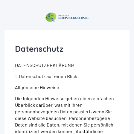
Datenschutz
DATENSCHUTZERKLÄRUNG
1. Datenschutz auf einen Blick
Allgemeine Hinweise
Die folgenden Hinweise geben einen einfachen
Überblick darüber, was mit Ihren
personenbezogenen Daten passiert, wenn Sie
diese Website besuchen. Personenbezogene
Daten sind alle Daten, mit denen Sie persönlich
identifiziert werden können. Ausführliche