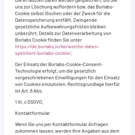
uns zur Löschung auffordern bzw. das Borlabs-
Cookie selbst löschen oder der Zweck für die
Datenspeicherung entfällt. Zwingende
gesetzliche Aufbewahrungsfristen bleiben
unberührt. Details zur Datenverarbeitung von
Borlabs Cookie finden Sie unter
https://de.borlabs.io/kb/welche-daten-
speichert-borlabs-cookie/
.
Der Einsatz der Borlabs-Cookie-Consent-
Technologie erfolgt, um die gesetzlich
vorgeschriebenen Einwilligungen für den Einsatz
von Cookies einzuholen. Rechtsgrundlage hierfür
ist Art. 6 Abs.
1 lit. c DSGVO.
Kontaktformular
Wenn Sie uns per Kontaktformular Anfragen
zukommen lassen, werden Ihre Angaben aus dem